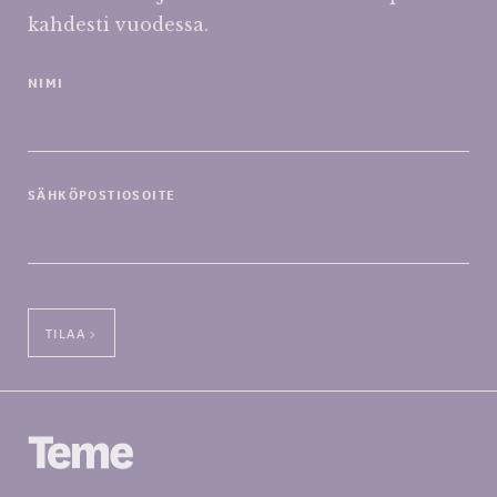
kahdesti vuodessa.
NIMI
SÄHKÖPOSTIOSOITE