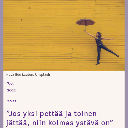
Kuva Edu Lauton, Unsplash
7.6.
2022
2022
”Jos yksi pettää ja toinen
jättää, niin kolmas ystävä on”