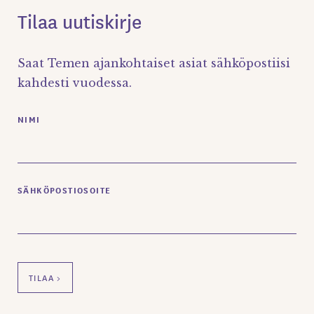
Tilaa uutiskirje
Saat Temen ajankohtaiset asiat sähköpostiisi
kahdesti vuodessa.
NIMI
SÄHKÖPOSTIOSOITE