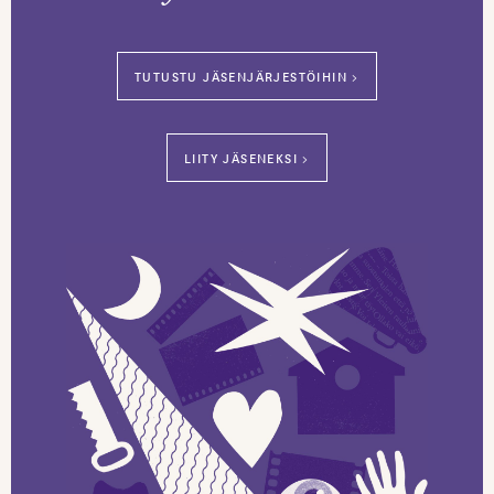
TUTUSTU JÄSENJÄRJESTÖIHIN >
LIITY JÄSENEKSI >