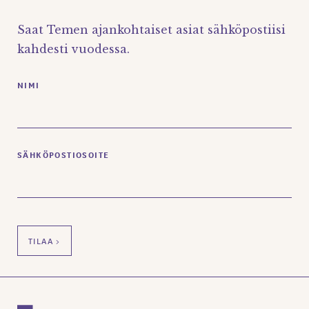
Saat Temen ajankohtaiset asiat sähköpostiisi
kahdesti vuodessa.
NIMI
SÄHKÖPOSTIOSOITE