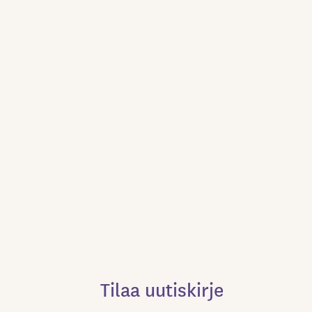
Tilaa uutiskirje