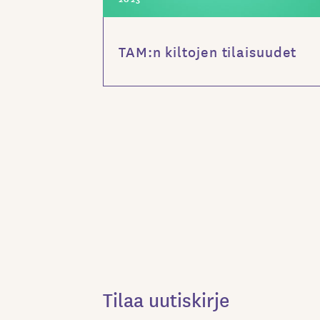
TAM:n kiltojen tilaisuudet
Tilaa uutiskirje