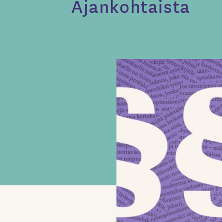
Ajankohtaista