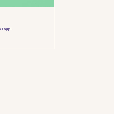
a Loppi.