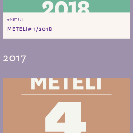
#METELI
METELI# 1/2018
2017