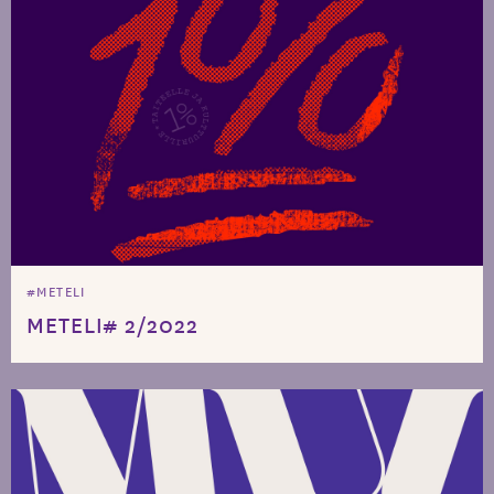
#METELI
METELI# 2/2022