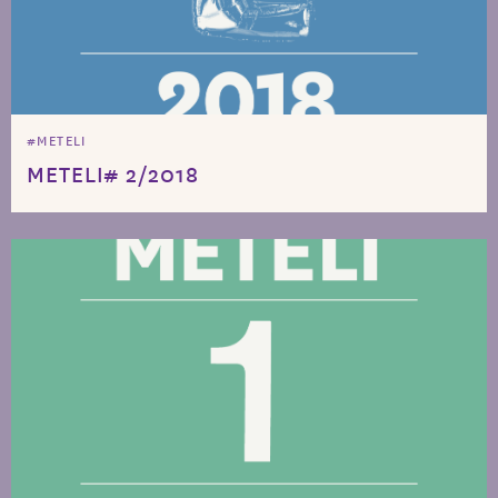
#METELI
METELI# 2/2018