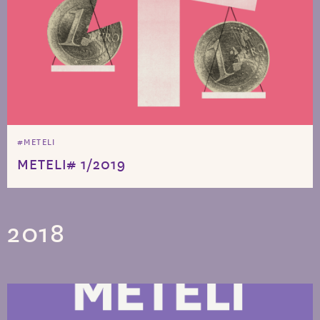
#METELI
METELI# 1/2019
2018