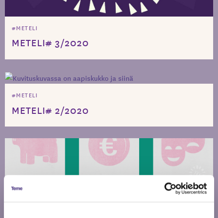
#METELI
METELI# 3/2020
#METELI
METELI# 2/2020