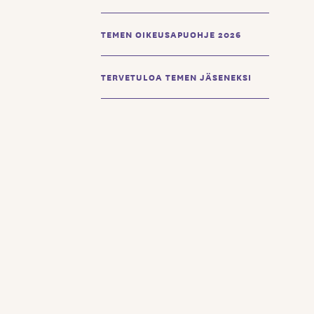
TEMEN OIKEUSAPUOHJE 2026
TERVETULOA TEMEN JÄSENEKSI