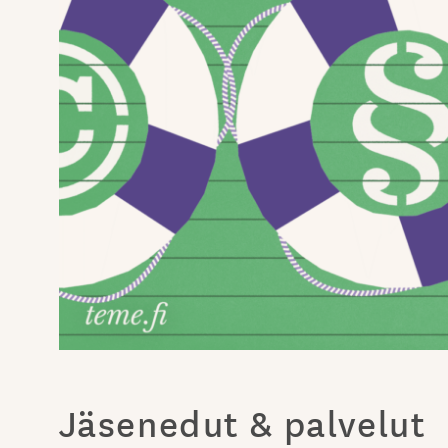
Jäsenedut & palvelut