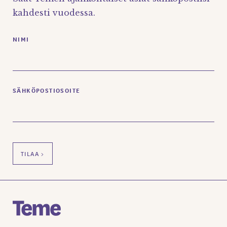
kahdesti vuodessa.
NIMI
SÄHKÖPOSTIOSOITE