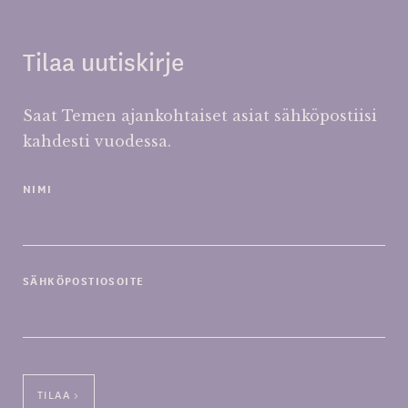
Tilaa uutiskirje
Saat Temen ajankohtaiset asiat sähköpostiisi
kahdesti vuodessa.
NIMI
SÄHKÖPOSTIOSOITE