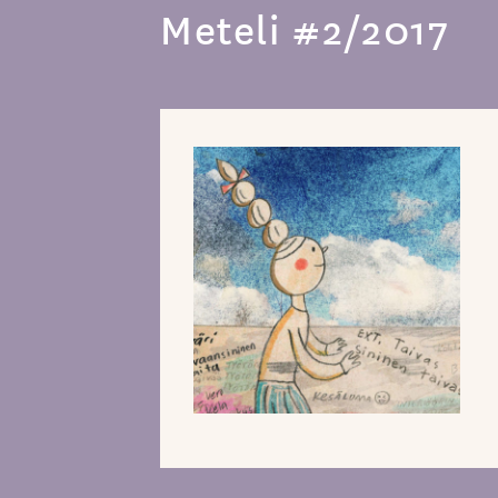
Meteli #2/2017