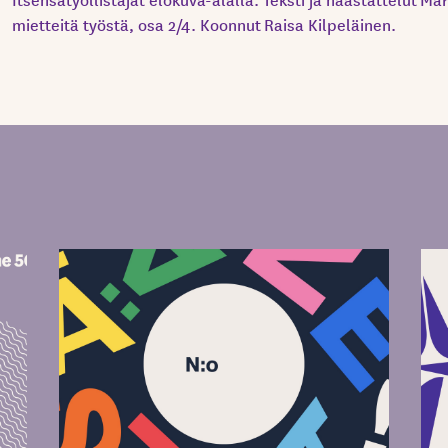
mietteitä työstä, osa 2/4. Koonnut Raisa Kilpeläinen.