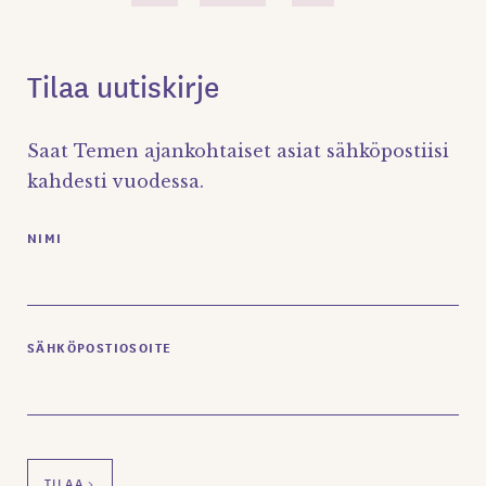
Tilaa uutiskirje
Saat Temen ajankohtaiset asiat sähköpostiisi
kahdesti vuodessa.
NIMI
SÄHKÖPOSTIOSOITE