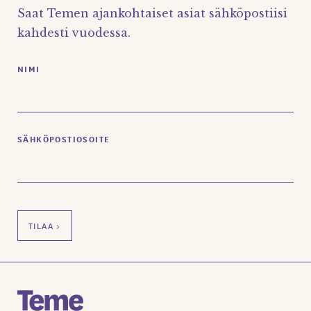
Saat Temen ajankohtaiset asiat sähköpostiisi
kahdesti vuodessa.
NIMI
SÄHKÖPOSTIOSOITE