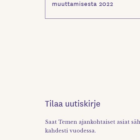
muuttamisesta 2022
Tilaa uutiskirje
Saat Temen ajankohtaiset asiat säh
kahdesti vuodessa.