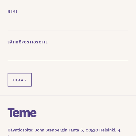
NIMI
SÄHKÖPOSTIOSOITE
Käyntiosoite: John Stenbergin ranta 6, 00530 Helsinki, 4.