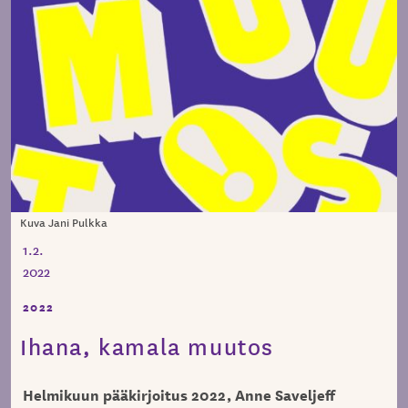
Kuva Jani Pulkka
1.2.
2022
2022
Ihana, kamala muutos
Helmikuun pääkirjoitus 2022, Anne Saveljeff