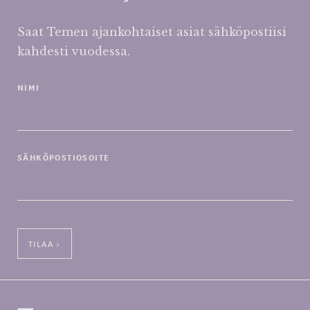
Saat Temen ajankohtaiset asiat sähköpostiisi
kahdesti vuodessa.
NIMI
SÄHKÖPOSTIOSOITE