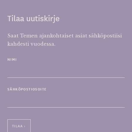
Tilaa uutiskirje
Saat Temen ajankohtaiset asiat sähköpostiisi
kahdesti vuodessa.
NIMI
SÄHKÖPOSTIOSOITE