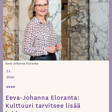
Eeva-Johanna Eloranta
7.1.
2020
2020
Eeva-Johanna Eloranta:
Kulttuuri tarvitsee lisää