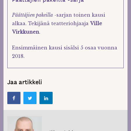
Päättäjien pakeilla
-sarjan toinen kausi
alkaa. Tekijänä teatteriohjaaja
Ville
Virkkunen
.
Ensimmäinen kausi sisälsi
5 osaa vuonna
2018.
Jaa artikkeli