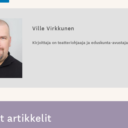
Ville Virkkunen
Kirjoittaja on teatteriohjaaja ja eduskunta-avustaja
t artikkelit