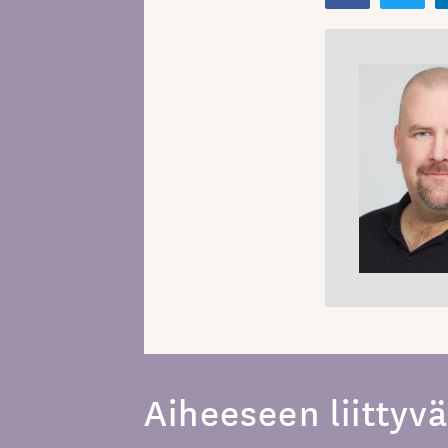
Aiheeseen liittyvä