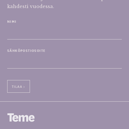
kahdesti vuodessa.
NIMI
SÄHKÖPOSTIOSOITE