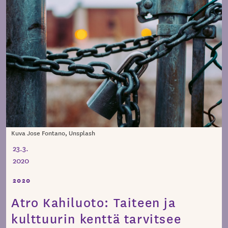
Kuva Jose Fontano, Unsplash
23.3.
2020
2020
Atro Kahiluoto: Taiteen ja
kulttuurin kenttä tarvitsee