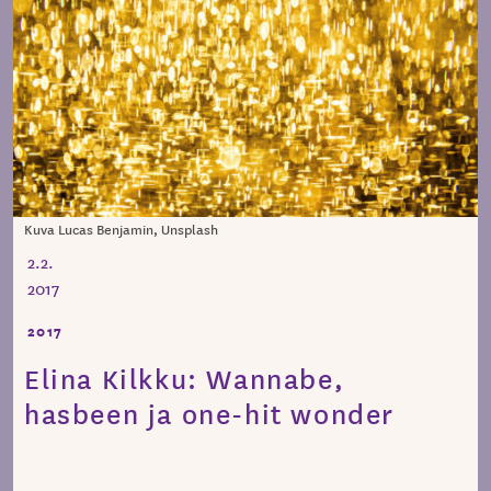
Kuva Lucas Benjamin, Unsplash
2.2.
2017
2017
Elina Kilkku: Wannabe,
hasbeen ja one-hit wonder