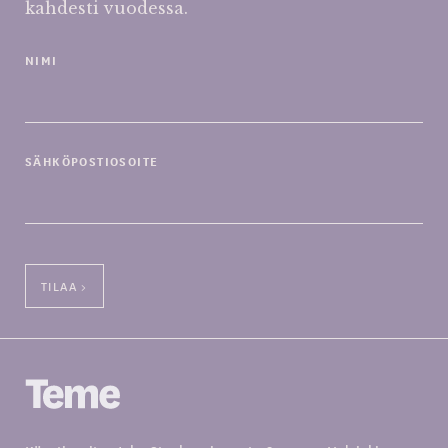
kahdesti vuodessa.
NIMI
SÄHKÖPOSTIOSOITE