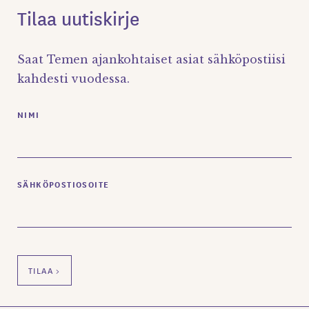
Tilaa uutiskirje
Saat Temen ajankohtaiset asiat sähköpostiisi
kahdesti vuodessa.
NIMI
SÄHKÖPOSTIOSOITE