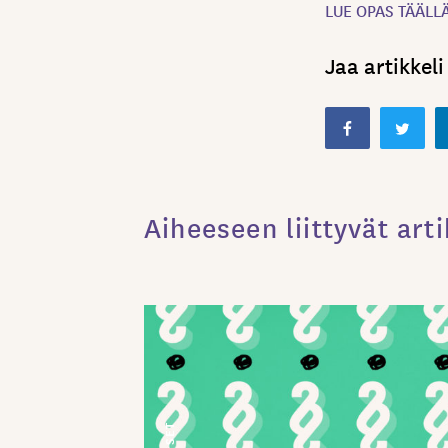
LUE OPAS TÄÄLLÄ
Jaa artikkeli
Aiheeseen liittyvät arti