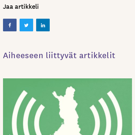
Jaa artikkeli
Aiheeseen liittyvät artikkelit