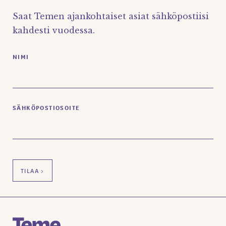
Saat Temen ajankohtaiset asiat sähköpostiisi
kahdesti vuodessa.
NIMI
SÄHKÖPOSTIOSOITE