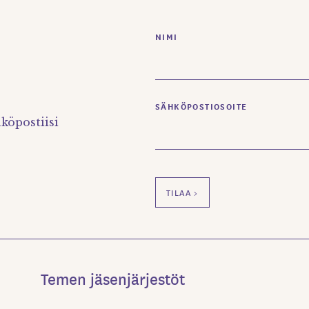
NIMI
SÄHKÖPOSTIOSOITE
köpostiisi
Temen jäsenjärjestöt