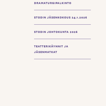
DRAMATURGIPALKINTO
STODIN JÄSENKOKOUS 24.1.2026
STODIN JOHTOKUNTA 2026
TEATTERIKÄYNNIT JA
JÄSENMATKAT