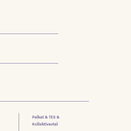
Palkat & TES &
Kollektivavtal