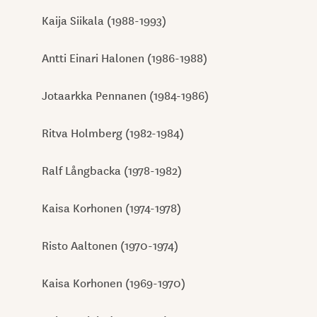
Kaija Siikala (1988-1993)
Antti Einari Halonen (1986-1988)
Jotaarkka Pennanen (1984-1986)
Ritva Holmberg (1982-1984)
Ralf Långbacka (1978-1982)
Kaisa Korhonen (1974-1978)
Risto Aaltonen (1970-1974)
Kaisa Korhonen (1969-1970)