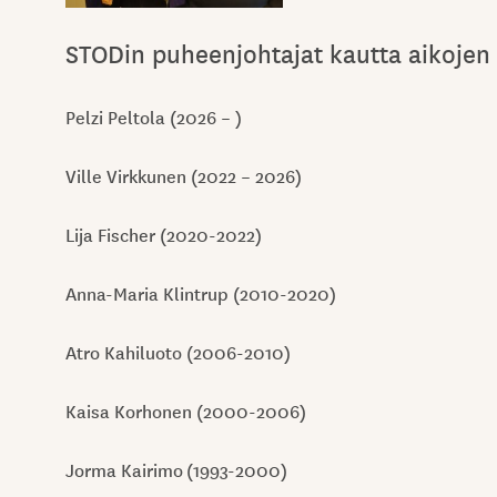
STODin puheenjohtajat kautta aikojen
Pelzi Peltola (2026 – )
Ville Virkkunen (2022 – 2026)
Lija Fischer (2020-2022)
Anna-Maria Klintrup (2010-2020)
Atro Kahiluoto (2006-2010)
Kaisa Korhonen (2000-2006)
Jorma Kairimo (1993-2000)