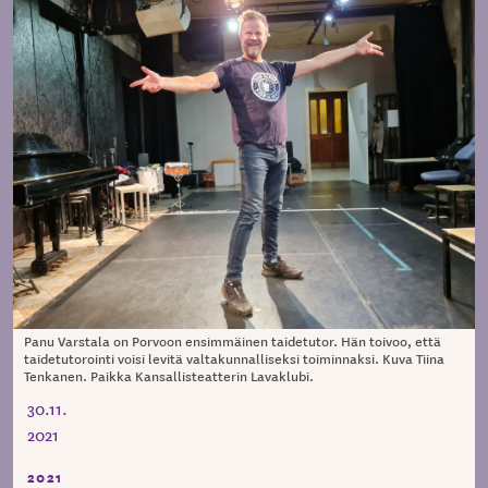
Panu Varstala on Porvoon ensimmäinen taidetutor. Hän toivoo, että
taidetutorointi voisi levitä valtakunnalliseksi toiminnaksi. Kuva Tiina
Tenkanen. Paikka Kansallisteatterin Lavaklubi.
30.11.
2021
2021