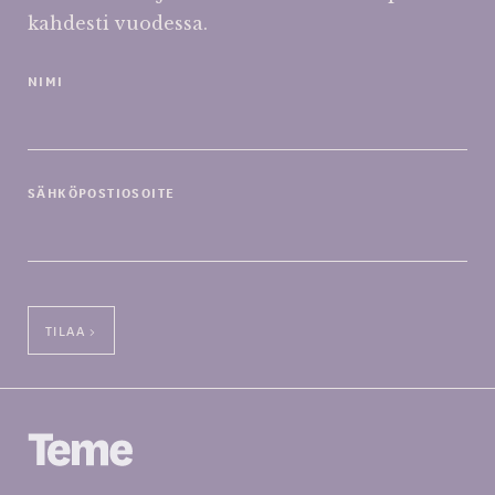
kahdesti vuodessa.
NIMI
SÄHKÖPOSTIOSOITE