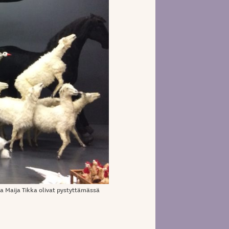
a Maija Tikka olivat pystyttämässä