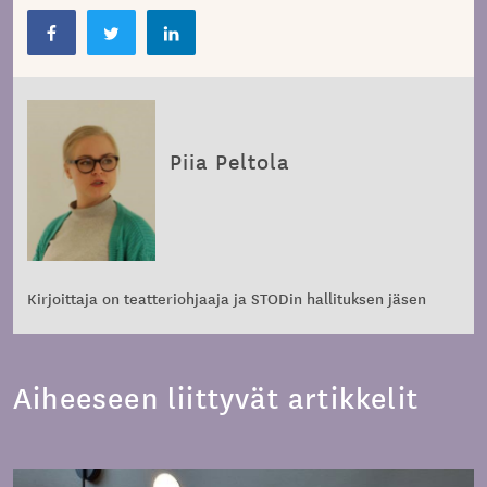
Piia Peltola
Kirjoittaja on teatteriohjaaja ja STODin hallituksen jäsen
Aiheeseen liittyvät artikkelit