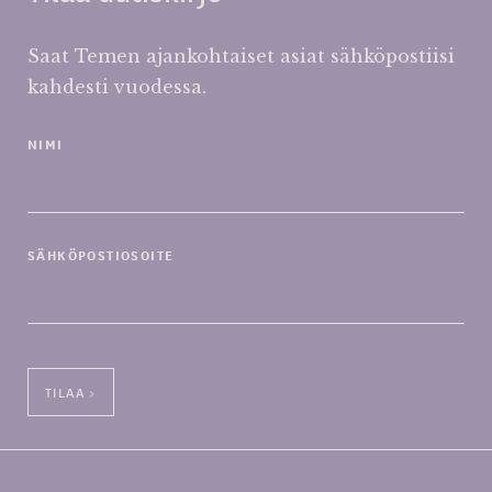
Saat Temen ajankohtaiset asiat sähköpostiisi
kahdesti vuodessa.
NIMI
SÄHKÖPOSTIOSOITE