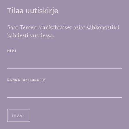
Tilaa uutiskirje
Saat Temen ajankohtaiset asiat sähköpostiisi
kahdesti vuodessa.
NIMI
SÄHKÖPOSTIOSOITE