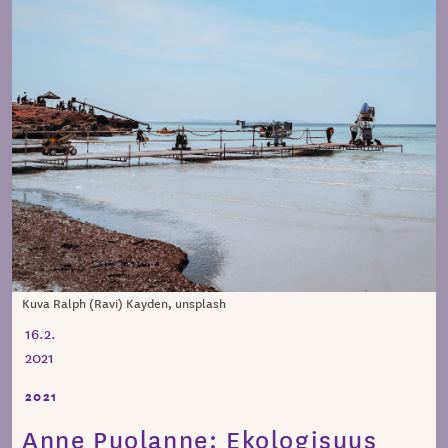
Kuva Ralph (Ravi) Kayden, unsplash
16.2.
2021
2021
Anne Puolanne: Ekologisuus