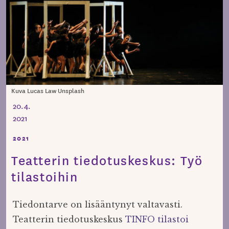
Kuva Lucas Law Unsplash
20.4.
2021
2021
Teatterin tiedotuskeskus: Työ
tilastoihin
Tiedontarve on lisääntynyt valtavasti.
Teatterin tiedotuskeskus
TINFO tilastoi