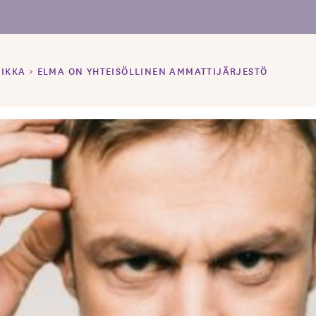
IIKKA
>
ELMA ON YHTEISÖLLINEN AMMATTIJÄRJESTÖ