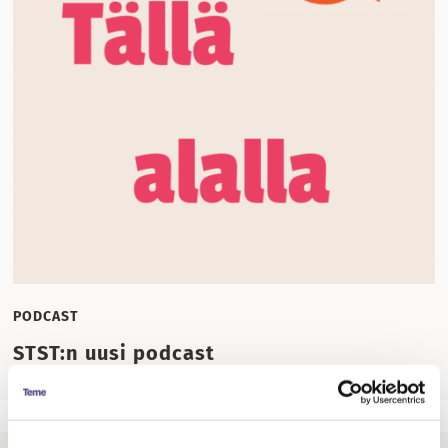
PODCAST
STST:n uusi podcast