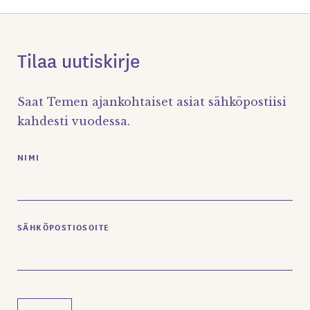
Tilaa uutiskirje
Saat Temen ajankohtaiset asiat sähköpostiisi
kahdesti vuodessa.
NIMI
SÄHKÖPOSTIOSOITE