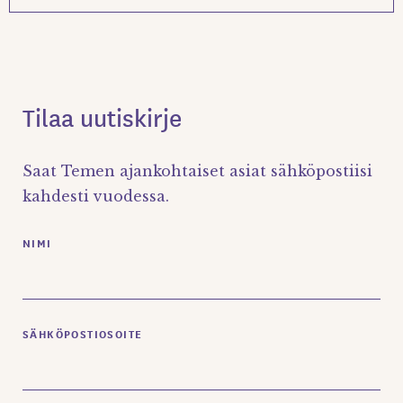
Tilaa uutiskirje
Saat Temen ajankohtaiset asiat sähköpostiisi
kahdesti vuodessa.
NIMI
SÄHKÖPOSTIOSOITE