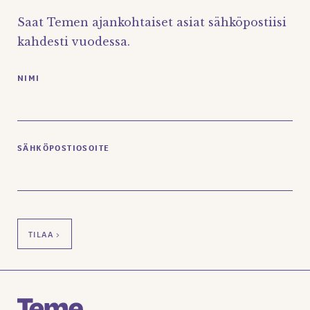
Saat Temen ajankohtaiset asiat sähköpostiisi
kahdesti vuodessa.
NIMI
SÄHKÖPOSTIOSOITE