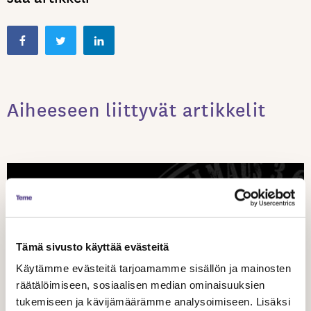
Aiheeseen liittyvät artikkelit
Tämä sivusto käyttää evästeitä
Käytämme evästeitä tarjoamamme sisällön ja mainosten
räätälöimiseen, sosiaalisen median ominaisuuksien
UUTISET
tukemiseen ja kävijämäärämme analysoimiseen. Lisäksi