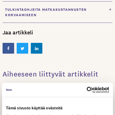
+
TULKINTAOHJEITA MATKAKUSTANNUSTEN
KORVAAMISEEN
Jaa artikkeli
Aiheeseen liittyvät artikkelit
Tämä sivusto käyttää evästeitä