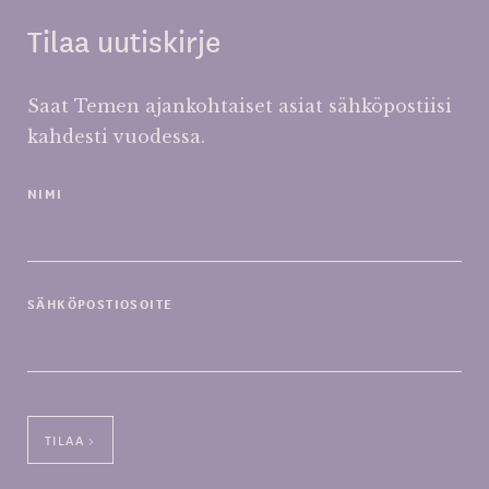
Tilaa uutiskirje
Saat Temen ajankohtaiset asiat sähköpostiisi
kahdesti vuodessa.
NIMI
SÄHKÖPOSTIOSOITE