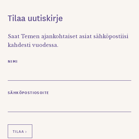
Tilaa uutiskirje
Saat Temen ajankohtaiset asiat sähköpostiisi
kahdesti vuodessa.
NIMI
SÄHKÖPOSTIOSOITE