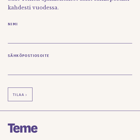
kahdesti vuodessa.
NIMI
SÄHKÖPOSTIOSOITE