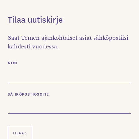
Tilaa uutiskirje
Saat Temen ajankohtaiset asiat sähköpostiisi
kahdesti vuodessa.
NIMI
SÄHKÖPOSTIOSOITE