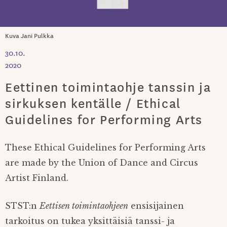
Kuva Jani Pulkka
30.10.
2020
Eettinen toimintaohje tanssin ja
sirkuksen kentälle / Ethical
Guidelines for Performing Arts
These Ethical Guidelines for Performing Arts
are made by the Union of Dance and Circus
Artist Finland.
STST:n
Eettisen toimintaohjeen
ensisijainen
tarkoitus on tukea yksittäisiä tanssi- ja