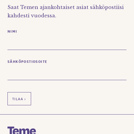
Saat Temen ajankohtaiset asiat sähköpostiisi
kahdesti vuodessa.
NIMI
SÄHKÖPOSTIOSOITE