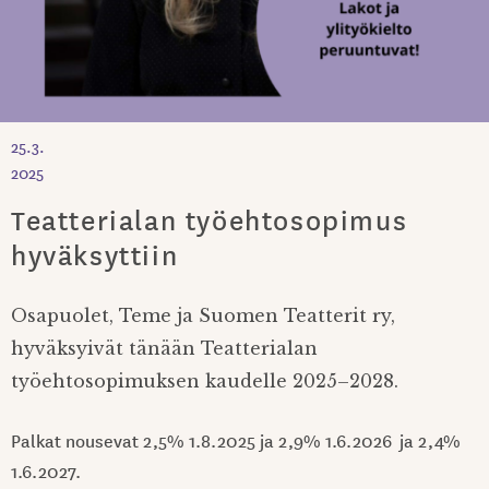
25.3.
2025
Teatterialan työehtosopimus
hyväksyttiin
Osapuolet, Teme ja Suomen Teatterit ry,
hyväksyivät tänään Teatterialan
työehtosopimuksen kaudelle 2025–2028.
Palkat nousevat 2,5% 1.8.2025 ja 2,9% 1.6.2026 ja 2,4%
1.6.2027.