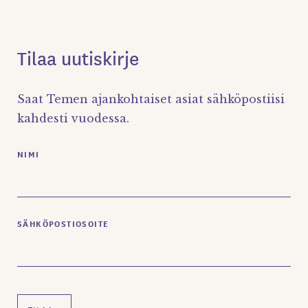
Tilaa uutiskirje
Saat Temen ajankohtaiset asiat sähköpostiisi
kahdesti vuodessa.
NIMI
SÄHKÖPOSTIOSOITE