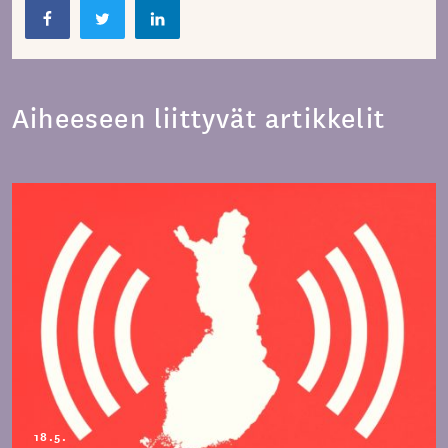
Aiheeseen liittyvät artikkelit
18.5.