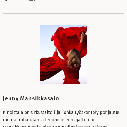
Jenny Mansikkasalo
Kirjoittaja on sirkustaiteilija, jonka työskentely pohjautuu
ilma-akrobatiaan ja feministiseen ajatteluun.