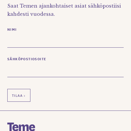
Saat Temen ajankohtaiset asiat sähköpostiisi
kahdesti vuodessa.
NIMI
SÄHKÖPOSTIOSOITE