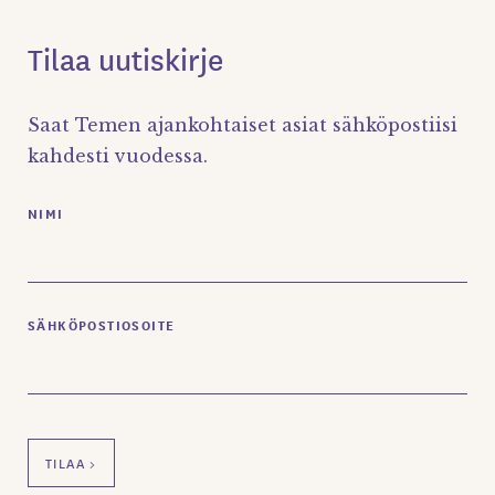
Tilaa uutiskirje
Saat Temen ajankohtaiset asiat sähköpostiisi
kahdesti vuodessa.
NIMI
SÄHKÖPOSTIOSOITE