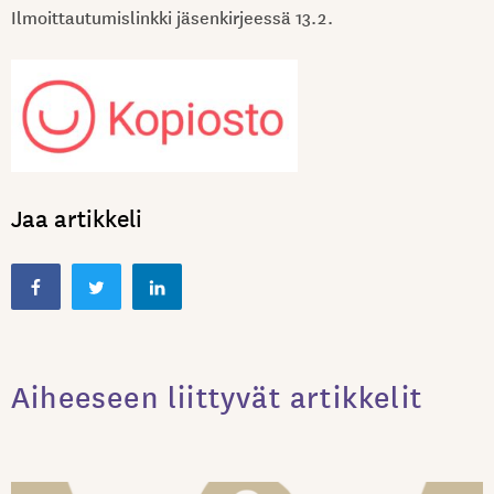
Ilmoittautumislinkki jäsenkirjeessä 13.2.
Jaa artikkeli
Aiheeseen liittyvät artikkelit